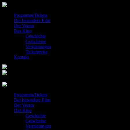
Programm/Tickets
Der besondere Film
Der Verein
Das Kino
Geschichte
Gutscheine
Vermietungen
Ticketpreise
Kontakt
Programm/Tickets
Der besondere Film
Der Verein
Das Kino
Geschichte
Gutscheine
Vermietungen