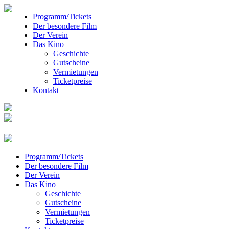
Programm/Tickets
Der besondere Film
Der Verein
Das Kino
Geschichte
Gutscheine
Vermietungen
Ticketpreise
Kontakt
Programm/Tickets
Der besondere Film
Der Verein
Das Kino
Geschichte
Gutscheine
Vermietungen
Ticketpreise