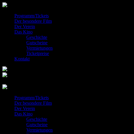
Programm/Tickets
Der besondere Film
Der Verein
Das Kino
Geschichte
Gutscheine
Vermietungen
Ticketpreise
Kontakt
Programm/Tickets
Der besondere Film
Der Verein
Das Kino
Geschichte
Gutscheine
Vermietungen